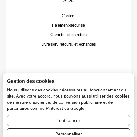
AIDE
Contact
Paiement-securisé
Garantie et entretien
Livraison, retours, et échanges
Gestion des cookies
Nous utilisons des cookies nécessaires au fonctionnement du
site. Avec votre accord, nous pouvons aussi utiliser des cookies
de mesure d’audience, de conversion publicitaire et de
partenaires comme Pinterest ou Google.
Tout refuser
Copyright © 2026 CAPDECO.
Personnaliser