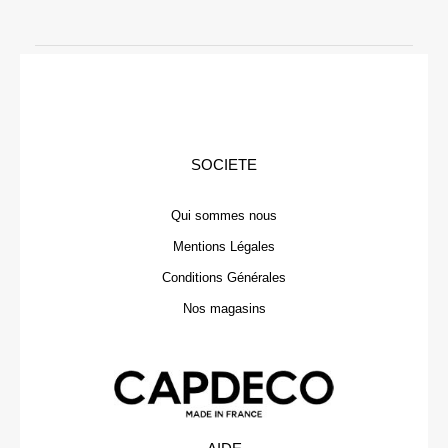
SOCIETE
Qui sommes nous
Mentions Légales
Conditions Générales
Nos magasins