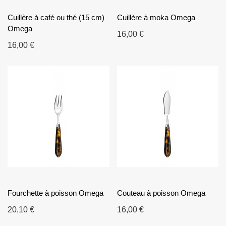
Cuillère à café ou thé (15 cm)
Cuillère à moka Omega
Omega
16,00 €
16,00 €
Fourchette à poisson Omega
Couteau à poisson Omega
20,10 €
16,00 €