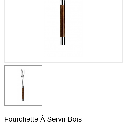
Fourchette À Servir Bois