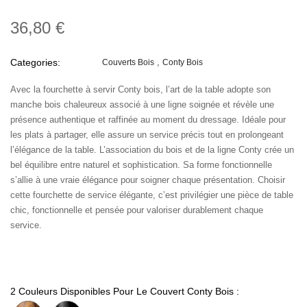
36,80 €
Categories:
Couverts Bois
Conty Bois
Avec la fourchette à servir Conty bois, l’art de la table adopte son
manche bois chaleureux associé à une ligne soignée et révèle une
présence authentique et raffinée au moment du dressage. Idéale pour
les plats à partager, elle assure un service précis tout en prolongeant
l’élégance de la table. L’association du bois et de la ligne Conty crée un
bel équilibre entre naturel et sophistication. Sa forme fonctionnelle
s’allie à une vraie élégance pour soigner chaque présentation. Choisir
cette fourchette de service élégante, c’est privilégier une pièce de table
chic, fonctionnelle et pensée pour valoriser durablement chaque
service.
2 Couleurs Disponibles Pour Le Couvert Conty Bois :