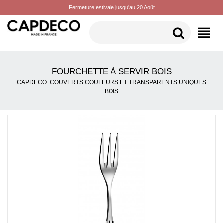
Fermeture estivale jusqu'au 20 Août
CATÉGORIES
FOURCHETTE À SERVIR BOIS
CAPDECO: COUVERTS COULEURS ET TRANSPARENTS UNIQUES
BOIS