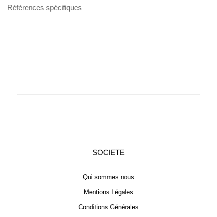
Références spécifiques
SOCIETE
Qui sommes nous
Mentions Légales
Conditions Générales