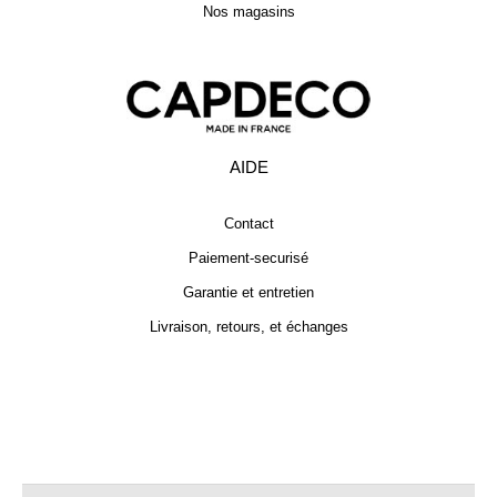
Nos magasins
AIDE
Contact
Paiement-securisé
Garantie et entretien
Livraison, retours, et échanges