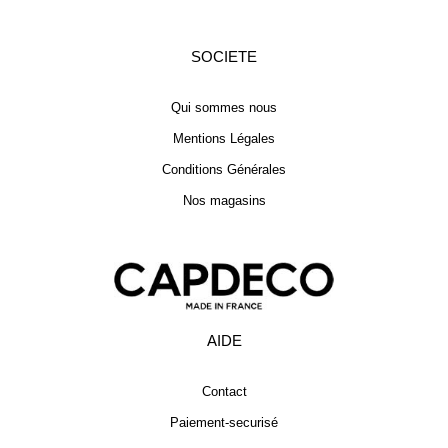
SOCIETE
Qui sommes nous
Mentions Légales
Conditions Générales
Nos magasins
AIDE
Contact
Paiement-securisé