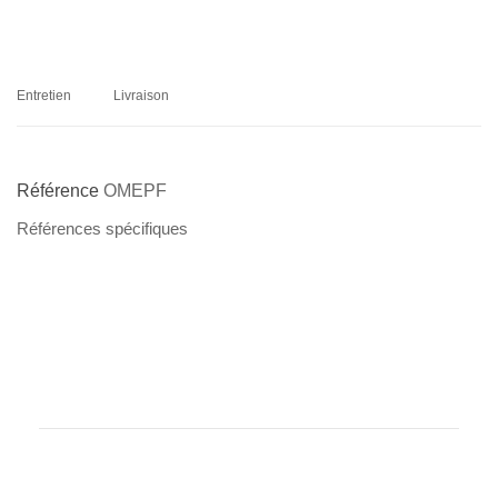
Entretien
Livraison
Référence
OMEPF
Références spécifiques