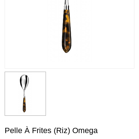
Pelle À Frites (riz) Omega