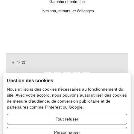
Garantie et entretien
Livraison, retours, et échanges
Gestion des cookies
Nous utilisons des cookies nécessaires au fonctionnement du
Copyright © 2026 CAPDECO.
site. Avec votre accord, nous pouvons aussi utiliser des cookies
de mesure d’audience, de conversion publicitaire et de
partenaires comme Pinterest ou Google.
Espace Professionnel
Tout refuser
Personnaliser