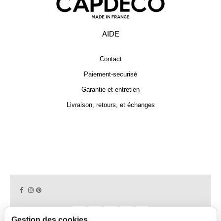
AIDE
Contact
Paiement-securisé
Garantie et entretien
Livraison, retours, et échanges
Gestion des cookies