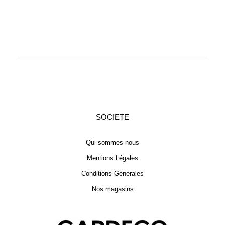
SOCIETE
Qui sommes nous
Mentions Légales
Conditions Générales
Nos magasins