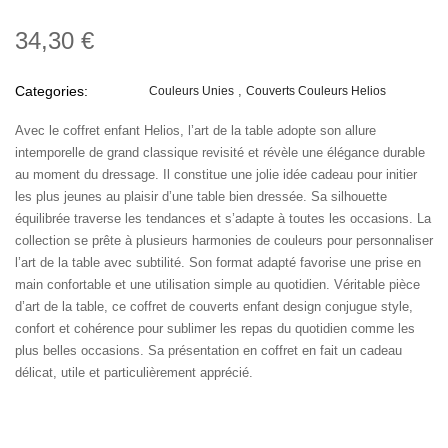
34,30 €
Categories:
Couleurs Unies
Couverts Couleurs Helios
Avec le coffret enfant Helios, l’art de la table adopte son allure
intemporelle de grand classique revisité et révèle une élégance durable
au moment du dressage. Il constitue une jolie idée cadeau pour initier
les plus jeunes au plaisir d’une table bien dressée. Sa silhouette
équilibrée traverse les tendances et s’adapte à toutes les occasions. La
collection se prête à plusieurs harmonies de couleurs pour personnaliser
l’art de la table avec subtilité. Son format adapté favorise une prise en
main confortable et une utilisation simple au quotidien. Véritable pièce
d’art de la table, ce coffret de couverts enfant design conjugue style,
confort et cohérence pour sublimer les repas du quotidien comme les
plus belles occasions. Sa présentation en coffret en fait un cadeau
délicat, utile et particulièrement apprécié.