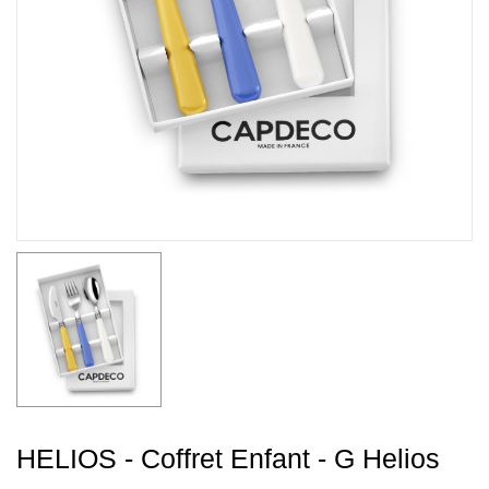
HELIOS - Coffret Enfant - G Helios