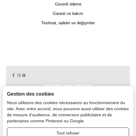
Güvenli ödeme
Garanti ve bakım
Teslimat, iadeler ve değişimler
Gestion des cookies
Nous utilisons des cookies nécessaires au fonctionnement du
Copyright © 2026 CAPDECO.
site. Avec votre accord, nous pouvons aussi utiliser des cookies
de mesure d’audience, de conversion publicitaire et de
partenaires comme Pinterest ou Google.
Profesyonel Alan
Tout refuser