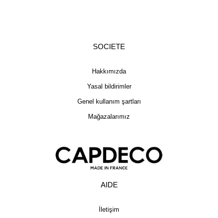
SOCIETE
Hakkımızda
Yasal bildirimler
Genel kullanım şartları
Mağazalarımız
AIDE
İletişim