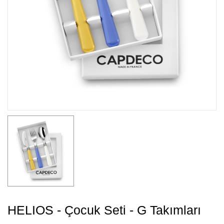
HELIOS - Çocuk Seti - G Takımları