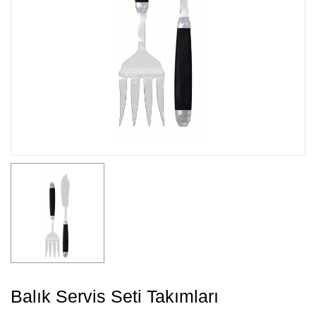
Balık Servis Seti Takımları