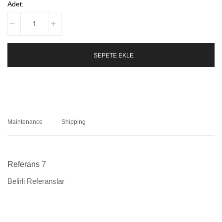
Adet:
SEPETE EKLE
Maintenance
Shipping
Referans
7
Belirli Referanslar