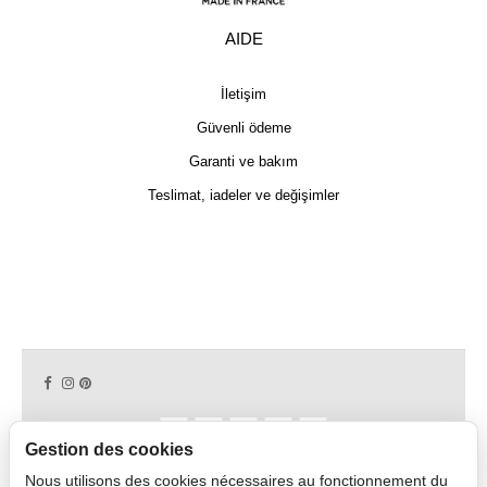
AIDE
İletişim
Güvenli ödeme
Garanti ve bakım
Teslimat, iadeler ve değişimler
Gestion des cookies
Nous utilisons des cookies nécessaires au fonctionnement du