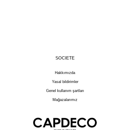
SOCIETE
Hakkımızda
Yasal bildirimler
Genel kullanım şartları
Mağazalarımız