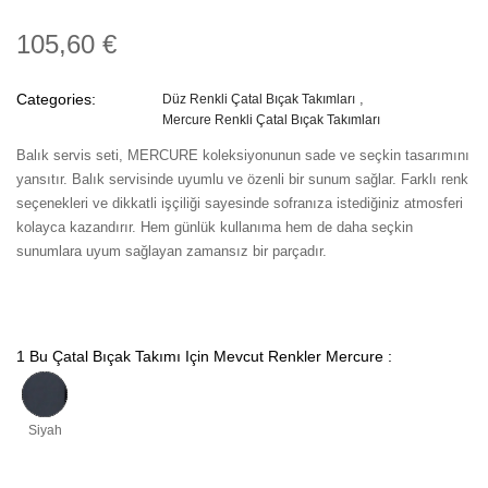
105,60 €
Categories:
Düz Renkli Çatal Bıçak Takımları
Mercure Renkli Çatal Bıçak Takımları
Balık servis seti, MERCURE koleksiyonunun sade ve seçkin tasarımını
yansıtır. Balık servisinde uyumlu ve özenli bir sunum sağlar. Farklı renk
seçenekleri ve dikkatli işçiliği sayesinde sofranıza istediğiniz atmosferi
kolayca kazandırır. Hem günlük kullanıma hem de daha seçkin
sunumlara uyum sağlayan zamansız bir parçadır.
1 Bu Çatal Bıçak Takımı Için Mevcut Renkler Mercure :
Siyah